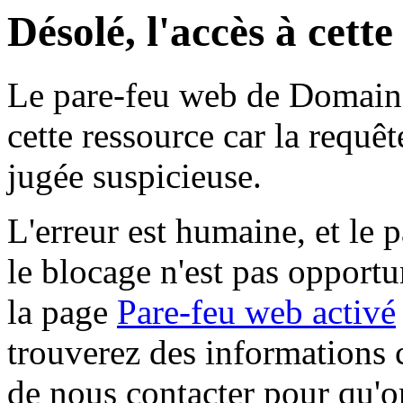
Désolé, l'accès à cett
Le pare-feu web de Domaine 
cette ressource car la requê
jugée suspicieuse.
L'erreur est humaine, et le p
le blocage n'est pas opportu
la page
Pare-feu web activé
trouverez des informations 
de nous contacter pour qu'o