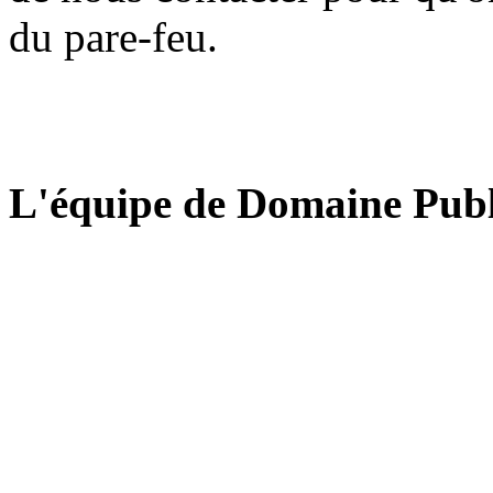
du pare-feu.
L'équipe de Domaine Publ