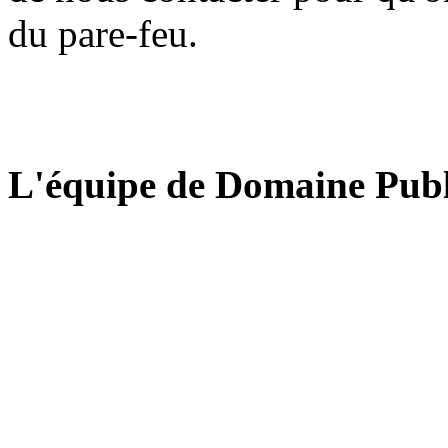
du pare-feu.
L'équipe de Domaine Publ