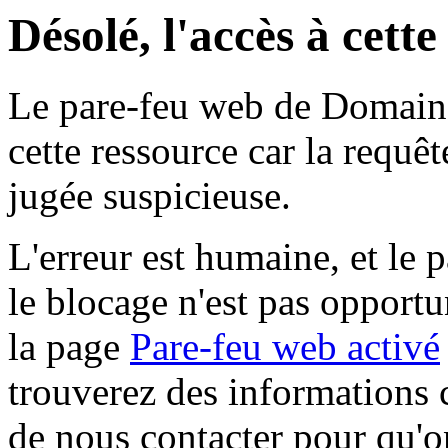
Désolé, l'accès à cett
Le pare-feu web de Domaine 
cette ressource car la requê
jugée suspicieuse.
L'erreur est humaine, et le p
le blocage n'est pas opportu
la page
Pare-feu web activé
trouverez des informations 
de nous contacter pour qu'o