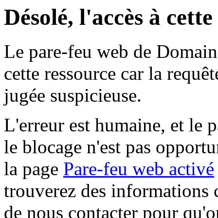
Désolé, l'accès à cett
Le pare-feu web de Domaine 
cette ressource car la requê
jugée suspicieuse.
L'erreur est humaine, et le p
le blocage n'est pas opportu
la page
Pare-feu web activé
trouverez des informations 
de nous contacter pour qu'o