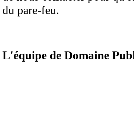
du pare-feu.
L'équipe de Domaine Publ