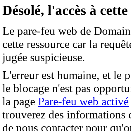
Désolé, l'accès à cett
Le pare-feu web de Domaine 
cette ressource car la requê
jugée suspicieuse.
L'erreur est humaine, et le p
le blocage n'est pas opportu
la page
Pare-feu web activé
trouverez des informations 
de nous contacter pour qu'o