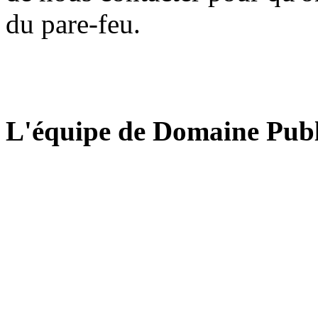
du pare-feu.
L'équipe de Domaine Publ