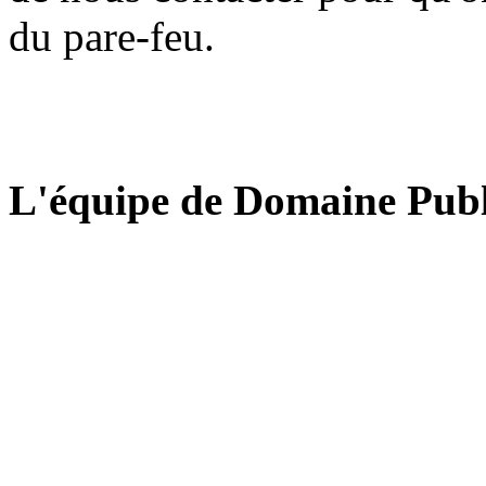
du pare-feu.
L'équipe de Domaine Publ