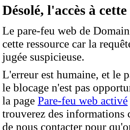
Désolé, l'accès à cett
Le pare-feu web de Domaine 
cette ressource car la requê
jugée suspicieuse.
L'erreur est humaine, et le p
le blocage n'est pas opportu
la page
Pare-feu web activé
trouverez des informations 
de nous contacter pour qu'o