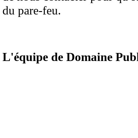
du pare-feu.
L'équipe de Domaine Publ