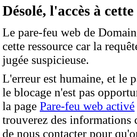
Désolé, l'accès à cett
Le pare-feu web de Domaine 
cette ressource car la requê
jugée suspicieuse.
L'erreur est humaine, et le p
le blocage n'est pas opportu
la page
Pare-feu web activé
trouverez des informations 
de nous contacter pour qu'o