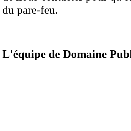
du pare-feu.
L'équipe de Domaine Publ