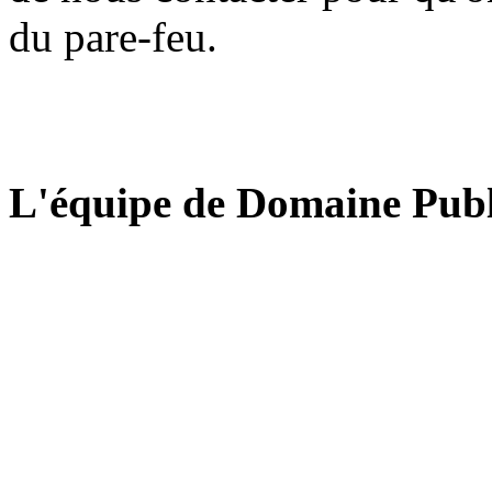
du pare-feu.
L'équipe de Domaine Publ