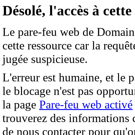
Désolé, l'accès à cett
Le pare-feu web de Domaine 
cette ressource car la requê
jugée suspicieuse.
L'erreur est humaine, et le p
le blocage n'est pas opportu
la page
Pare-feu web activé
trouverez des informations 
de nous contacter pour qu'o