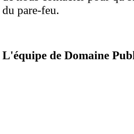
du pare-feu.
L'équipe de Domaine Publ