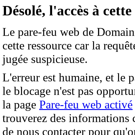
Désolé, l'accès à cett
Le pare-feu web de Domaine 
cette ressource car la requê
jugée suspicieuse.
L'erreur est humaine, et le p
le blocage n'est pas opportu
la page
Pare-feu web activé
trouverez des informations 
de nous contacter pour qu'o