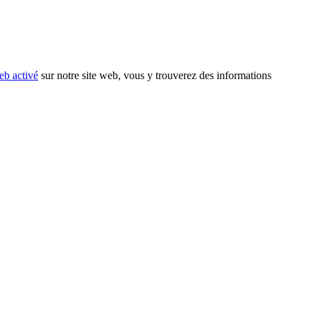
eb activé
sur notre site web, vous y trouverez des informations