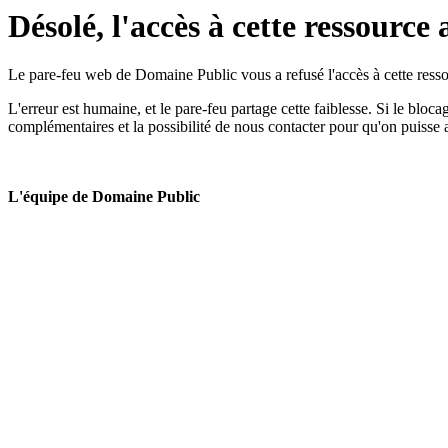
Désolé, l'accès à cette ressource 
Le pare-feu web de Domaine Public vous a refusé l'accès à cette ressou
L'erreur est humaine, et le pare-feu partage cette faiblesse. Si le bloc
complémentaires et la possibilité de nous contacter pour qu'on puisse 
L'équipe de Domaine Public