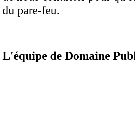
du pare-feu.
L'équipe de Domaine Publ