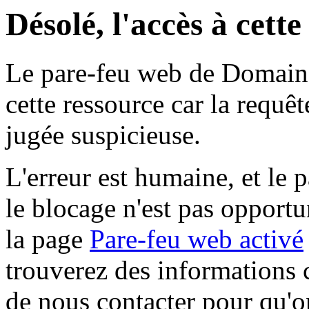
Désolé, l'accès à cett
Le pare-feu web de Domaine 
cette ressource car la requê
jugée suspicieuse.
L'erreur est humaine, et le p
le blocage n'est pas opportu
la page
Pare-feu web activé
trouverez des informations 
de nous contacter pour qu'o