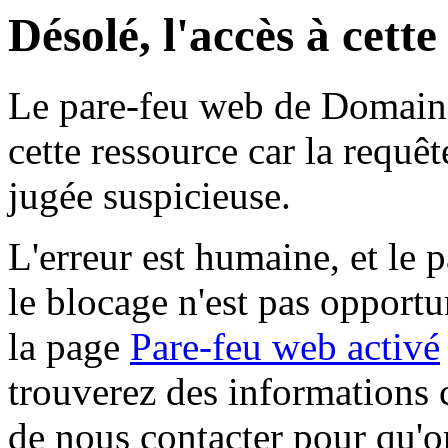
Désolé, l'accès à cett
Le pare-feu web de Domaine 
cette ressource car la requê
jugée suspicieuse.
L'erreur est humaine, et le p
le blocage n'est pas opportu
la page
Pare-feu web activé
trouverez des informations 
de nous contacter pour qu'o