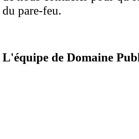
du pare-feu.
L'équipe de Domaine Publ