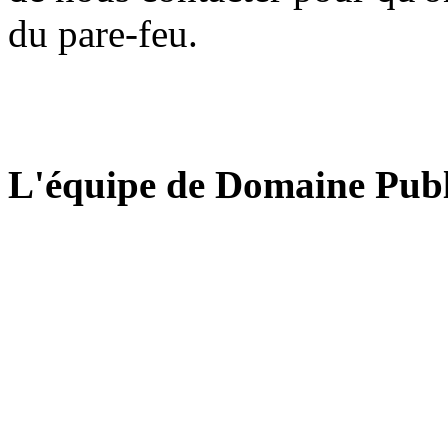
du pare-feu.
L'équipe de Domaine Publ