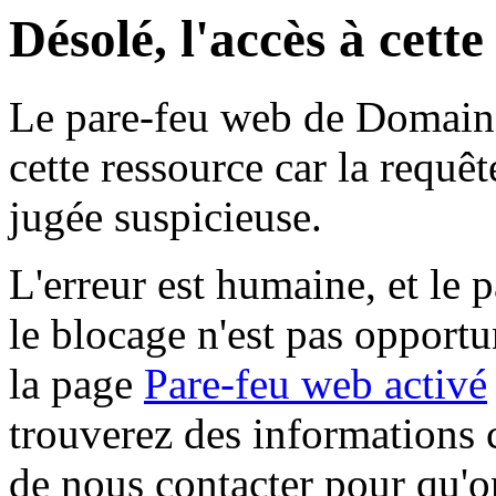
Désolé, l'accès à cett
Le pare-feu web de Domaine 
cette ressource car la requê
jugée suspicieuse.
L'erreur est humaine, et le p
le blocage n'est pas opportu
la page
Pare-feu web activé
trouverez des informations 
de nous contacter pour qu'o