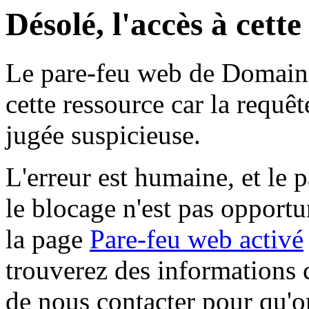
Désolé, l'accès à cett
Le pare-feu web de Domaine 
cette ressource car la requê
jugée suspicieuse.
L'erreur est humaine, et le p
le blocage n'est pas opportu
la page
Pare-feu web activé
trouverez des informations 
de nous contacter pour qu'o