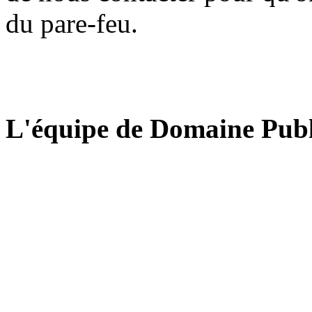
du pare-feu.
L'équipe de Domaine Publ