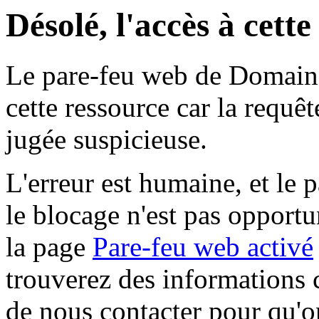
Désolé, l'accès à cett
Le pare-feu web de Domaine 
cette ressource car la requê
jugée suspicieuse.
L'erreur est humaine, et le p
le blocage n'est pas opportu
la page
Pare-feu web activé
trouverez des informations 
de nous contacter pour qu'o