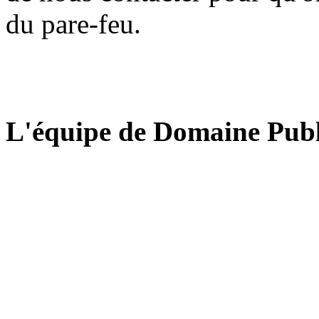
du pare-feu.
L'équipe de Domaine Publ